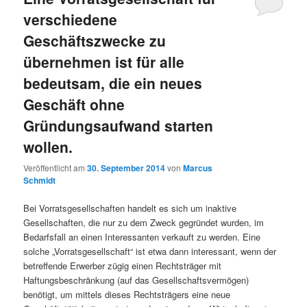
verschiedene
Geschäftszwecke zu
übernehmen ist für alle
bedeutsam, die ein neues
Geschäft ohne
Gründungsaufwand starten
wollen.
Veröffentlicht am
30. September 2014
von
Marcus
Schmidt
Bei Vorratsgesellschaften handelt es sich um inaktive
Gesellschaften, die nur zu dem Zweck gegründet wurden, im
Bedarfsfall an einen Interessanten verkauft zu werden. Eine
solche „Vorratsgesellschaft“ ist etwa dann interessant, wenn der
betreffende Erwerber zügig einen Rechtsträg
er mit
Haftungsbeschränkung (auf das Gesellschaftsvermögen)
benötigt, um mittels dieses Rechtsträgers eine neue