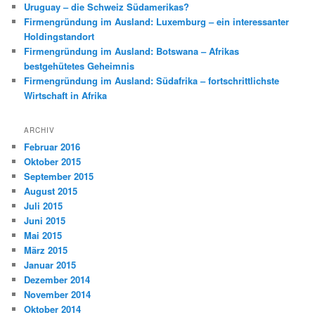
Uruguay – die Schweiz Südamerikas?
Firmengründung im Ausland: Luxemburg – ein interessanter
Holdingstandort
Firmengründung im Ausland: Botswana – Afrikas
bestgehütetes Geheimnis
Firmengründung im Ausland: Südafrika – fortschrittlichste
Wirtschaft in Afrika
ARCHIV
Februar 2016
Oktober 2015
September 2015
August 2015
Juli 2015
Juni 2015
Mai 2015
März 2015
Januar 2015
Dezember 2014
November 2014
Oktober 2014