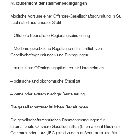
Kurzübersicht der Rahmenbedingungen
Mögliche Vorzüge einer Offshore-Gesellschaftsgründung in St.
Lucia sind aus unserer Sicht:
– Offshore-freundliche Regierungseinstellung
– Moderne gesetzliche Regelungen hinsichtlich von
Gesellschaftsgründungen und Eintragungen
– minimalste Offenlegungspflichten für Unternehmen
– politische und ökonomische Stabilität
– keine oder extrem niedrige Besteuerung
Die gesellschaftsrechtlichen Regelungen
Die gesellschaftsrechtlichen Rahmenbedingungen für
internationale Offshore-Gesellschaften (International Business
Company oder kurz „IBC“) sind zudem äußerst attraktiv. Als