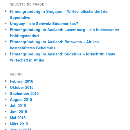
NEUESTE BEITRÄGE
Firmengründung in Singapur – Wirtschaftsstandort der
Superlative
Uruguay – die Schweiz Südamerikas?
Firmengründung im Ausland: Luxemburg – ein interessanter
Holdingstandort
Firmengründung im Ausland: Botswana – Afrikas
bestgehütetes Geheimnis
Firmengründung im Ausland: Südafrika – fortschrittlichste
Wirtschaft in Afrika
ARCHIV
Februar 2016
Oktober 2015
September 2015
August 2015
Juli 2015
Juni 2015
Mai 2015
März 2015
Januar 2015