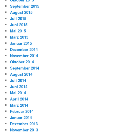
September 2015
August 2015
Juli 2015
Juni 2015
Mai 2015
März 2015
Januar 2015
Dezember 2014
November 2014
Oktober 2014
September 2014
August 2014
Juli 2014
Juni 2014
Mai 2014
April 2014
März 2014
Februar 2014
Januar 2014
Dezember 2013
November 2013