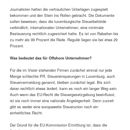
Journalisten hatten die vertraulichen Unterlagen zugespielt
bekommen und den Stein ins Rollen gebracht. Die Dokumente
sollen beweisen, dass die luxemburgische Steuerbehörde
verbindlich, internationalen Unternehmen, eine minimale
Besteuerung rechtlich zugesichert hatte. Es ist von Rabatten bis
zu mehr als 99 Prozent die Rede. Regulär liegen sie bei etwa 29
Prozent.
Was bedeutet das für Offshore Unternehmen?
Für die im Visier stehenden Firmen zunächst einmal nur jede
Menge schlechte PR. Steuereinsparungen in Luxemburg, auch
Steuervermeidung genannt, bleiben zunächst legal. Bis sich
daran rechtlich etwas ändert, kann es noch ein langer Weg sein.
Auch wenn das EU-Recht die Steuergesetzgebung beeinflusst,
ist sie noch immer eine nationale Angelegenheit. Denn zurzeit
gibt es weder eine europaweite Steuerunion noch ein
einheitliches Recht.
Der Grund für die EU-Kommission Ermittlung ist, dass die