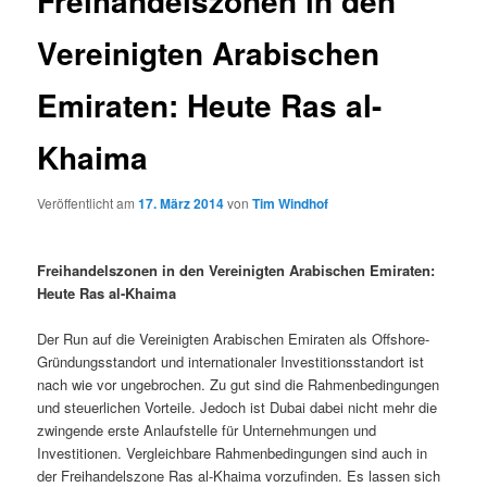
Freihandelszonen in den
Vereinigten Arabischen
Emiraten: Heute Ras al-
Khaima
Veröffentlicht am
17. März 2014
von
Tim Windhof
Freihandelszonen in den Vereinigten Arabischen Emiraten:
Heute Ras al-Khaima
Der Run auf die Vereinigten Arabischen Emiraten als Offshore-
Gründungsstandort und internationaler Investitionsstandort ist
nach wie vor ungebrochen. Zu gut sind die Rahmenbedingungen
und steuerlichen Vorteile. Jedoch ist Dubai dabei nicht mehr die
zwingende erste Anlaufstelle für Unternehmungen und
Investitionen. Vergleichbare Rahmenbedingungen sind auch in
der Freihandelszone Ras al-Khaima vorzufinden. Es lassen sich